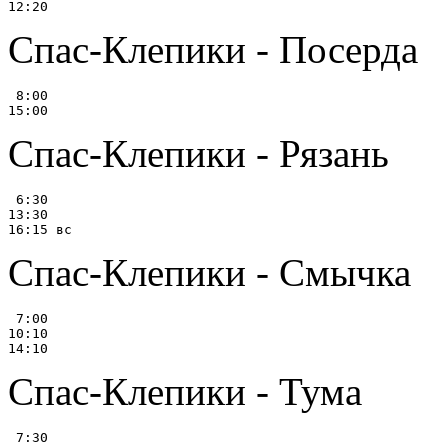
Спас-Клепики - Посерда
 8:00

Спас-Клепики - Рязань
 6:30

13:30

Спас-Клепики - Смычка
 7:00

10:10

Спас-Клепики - Тума
 7:30
