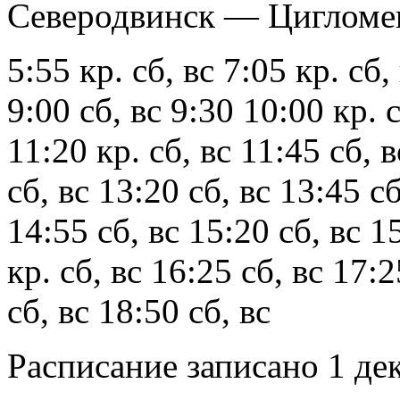
Северодвинск — Цигломе
5:55 кр. сб, вс 7:05 кр. сб,
9:00 сб, вс 9:30 10:00 кр. с
11:20 кр. сб, вс 11:45 сб, 
сб, вс 13:20 сб, вс 13:45 сб
14:55 сб, вс 15:20 сб, вс 1
кр. сб, вс 16:25 сб, вс 17:2
сб, вс 18:50 сб, вс
Расписание записано 1 де