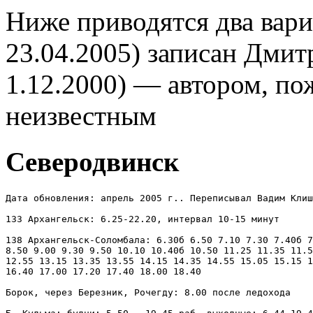
Ниже приводятся два вари
23.04.2005) записан Дмит
1.12.2000) — автором, по
неизвестным
Северодвинск
Дата обновления: апрель 2005 г.. Переписывал Вадим Клиш
133 Архангельск: 6.25-22.20, интервал 10-15 минут

138 Архангельск-Соломбала: 6.30б 6.50 7.10 7.30 7.40б 7
8.50 9.00 9.30 9.50 10.10 10.40б 10.50 11.25 11.35 11.5
12.55 13.15 13.35 13.55 14.15 14.35 14.55 15.05 15.15 1
16.40 17.00 17.20 17.40 18.00 18.40

Борок, через Березник, Рочегду: 8.00 после ледохода
