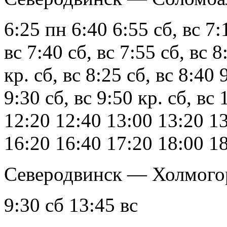
6:25 пн 6:40 6:55 сб, вс 7:1
вс 7:40 сб, вс 7:55 сб, вс 8
кр. сб, вс 8:25 сб, вс 8:40 
9:30 сб, вс 9:50 кр. сб, вс
12:20 12:40 13:00 13:20 1
16:20 16:40 17:20 18:00 1
Северодвинск — Холмог
9:30 сб 13:45 вс