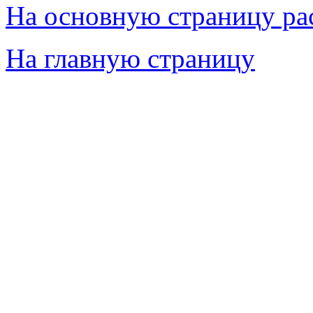
На основную страницу ра
На главную страницу