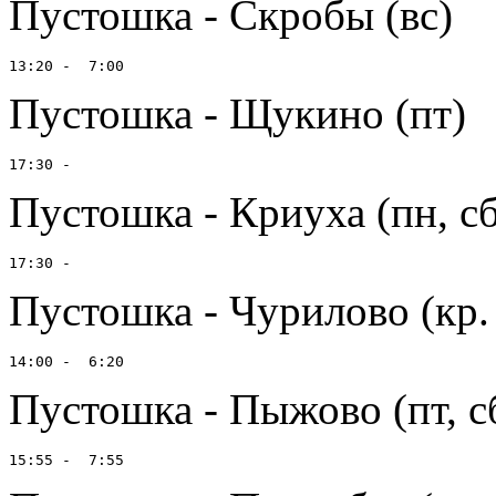
Пустошка - Скробы (вс)
Пустошка - Щукино (пт)
Пустошка - Криуха (пн, сб
Пустошка - Чурилово (кр. 
Пустошка - Пыжово (пт, сб