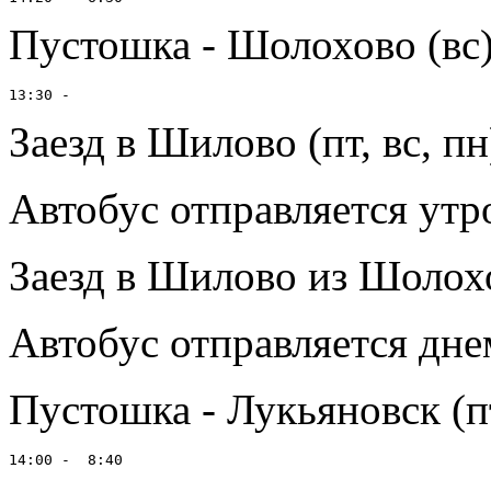
Пустошка - Шолохово (вс
Заезд в Шилово (пт, вс, пн
Автобус отправляется утр
Заезд в Шилово из Шолох
Автобус отправляется дне
Пустошка - Лукьяновск (пт