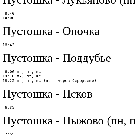
 8:40

Пустошка - Опочка
Пустошка - Поддубье
 6:00 пн, пт, вс

14:10 пн, пт, вс

Пустошка - Псков
Пустошка - Пыжово (пн, пт
 7:55
