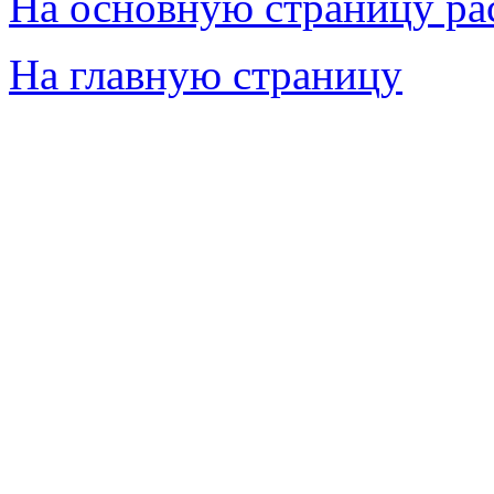
На основную страницу ра
На главную страницу