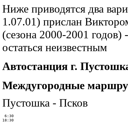
Ниже приводятся два вари
1.07.01) прислан Виктор
(сезона 2000-2001 годов)
остаться неизвестным
Автостанция г. Пустошк
Междугородные маршр
Пустошка - Псков
 6:30
