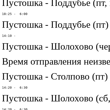
Пустошка - Поддубье (пт, 
Пустошка - Поддубье (пт)
Пустошка - Шолохово (через
Время отправления неизв
Пустошка - Столпово (пт)
Пустошка - Шолохово (сб, 