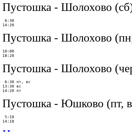
Пустошка - Шолохово (сб
 6:30

Пустошка - Шолохово (пн, 
10:00

Пустошка - Шолохово (че
 6:30 пт, вс

13:30 вс

Пустошка - Юшково (пт, в
 5:10
