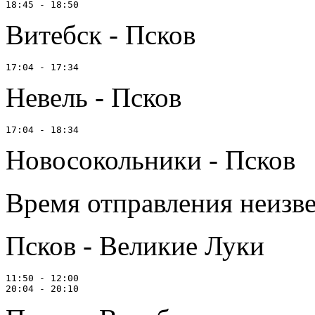
Витебск - Псков
Невель - Псков
Новосокольники - Псков
Время отправления неизв
Псков - Великие Луки
11:50 - 12:00
