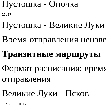
Пустошка - Опочка
Пустошка - Великие Луки
Время отправления неизв
Транзитные маршруты
Формат расписания: врем
отправления
Великие Луки - Псков
10:08 - 10:12
