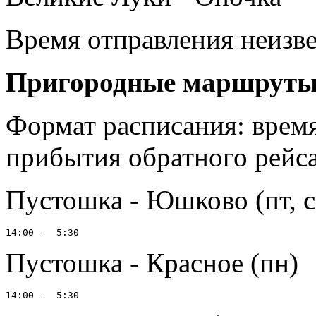
Время отправления неизв
Пригородные маршрут
Формат расписания: время
прибытия обратного рейс
Пустошка - Юшково (пт, сб
Пустошка - Красное (пн)