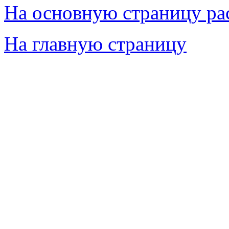
На основную страницу ра
На главную страницу