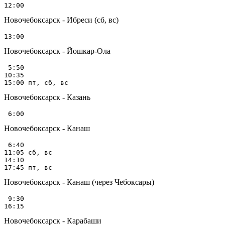
Новочебоксарск - Ибреси (сб, вс)
Новочебоксарск - Йошкар-Ола
 5:50

10:35

Новочебоксарск - Казань
Новочебоксарск - Канаш
 6:40

11:05 сб, вс

14:10

Новочебоксарск - Канаш (через Чебоксары)
 9:30

Новочебоксарск - Карабаши