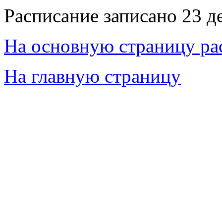
Расписание записано 23 д
На основную страницу ра
На главную страницу