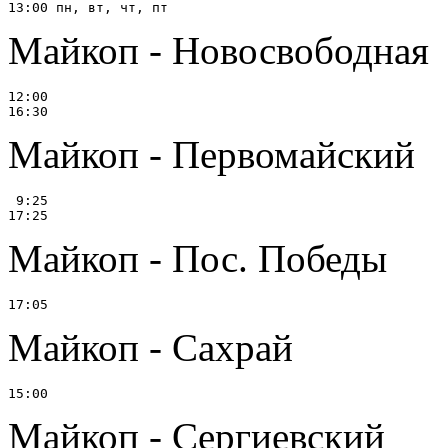
Майкоп - Новосвободная
12:00

Майкоп - Первомайский
 9:25

Майкоп - Пос. Победы
Майкоп - Сахрай
Майкоп - Сергиевский