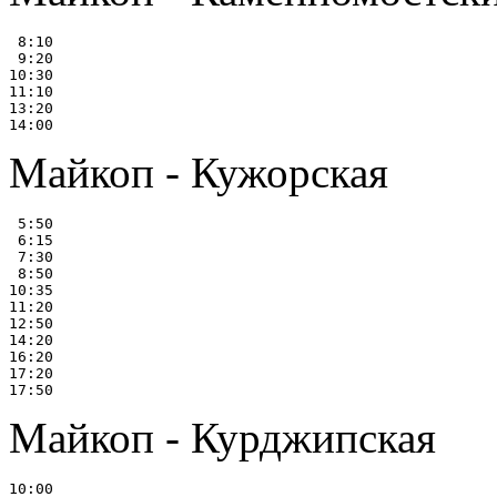
 8:10

 9:20

10:30

11:10

13:20

Майкоп - Кужорская
 5:50

 6:15

 7:30

 8:50

10:35

11:20

12:50

14:20

16:20

17:20

Майкоп - Курджипская
10:00
