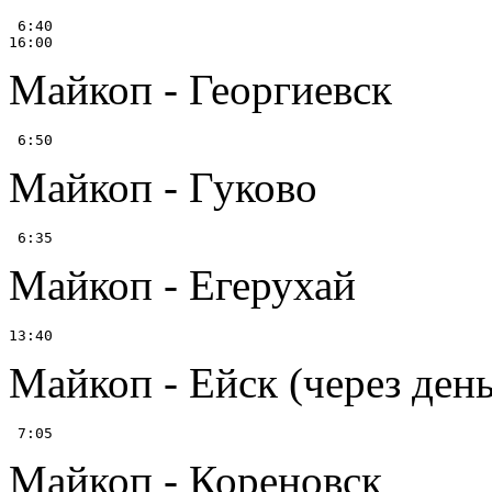
 6:40

Майкоп - Георгиевск
Майкоп - Гуково
Майкоп - Егерухай
Майкоп - Ейск (через день
Майкоп - Кореновск