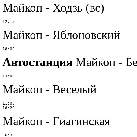
Майкоп - Ходзь (вс)
Майкоп - Яблоновский
Автостанция
Майкоп - Без
Майкоп - Веселый
11:05

Майкоп - Гиагинская
 6:30
