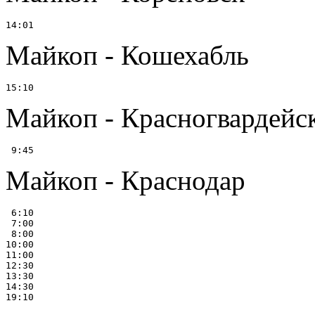
Майкоп - Кошехабль
Майкоп - Красногвардейск
Майкоп - Краснодар
 6:10

 7:00

 8:00

10:00

11:00

12:30

13:30

14:30
