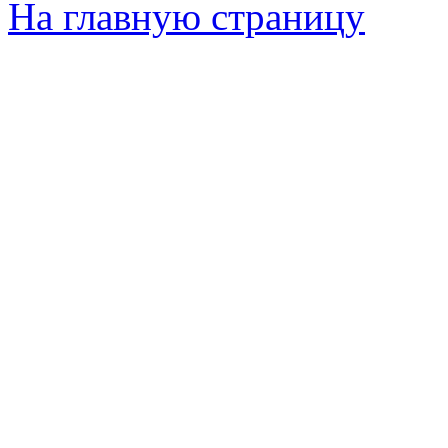
На главную страницу