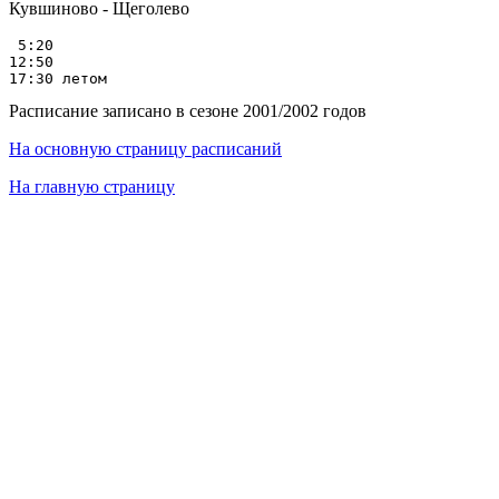
Кувшиново - Щеголево
 5:20

12:50

Расписание записано в сезоне 2001/2002 годов
На основную страницу расписаний
На главную страницу