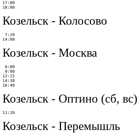
17:00

Козельск - Колосово
 7:20

Козельск - Москва
 6:00

 9:00

12:15

14:30

Козельск - Оптино (сб, вс)
Козельск - Перемышль