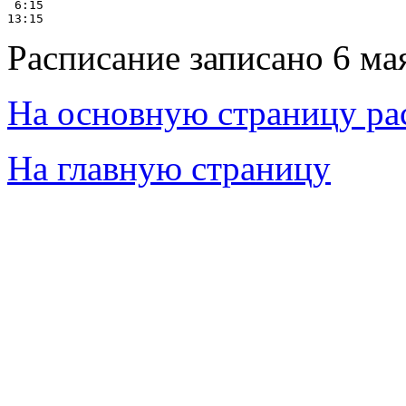
 6:15

Расписание записано 6 ма
На основную страницу ра
На главную страницу