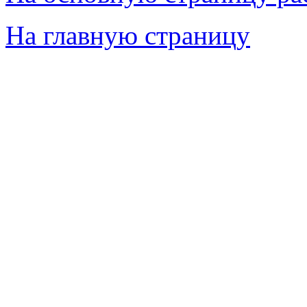
На главную страницу