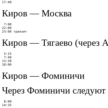
Киров — Москва
 7:00

22:00

Киров — Тягаево (через 
 5:15

 7:40

13:30

Киров — Фоминичи
Через Фоминичи следуют 
 8:00
