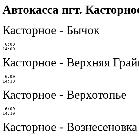
Автокасса пгт. Касторно
Касторное - Бычок
 6:00

Касторное - Верхняя Гра
 6:00

Касторное - Верхотопье
 6:00

Касторное - Вознесеновка