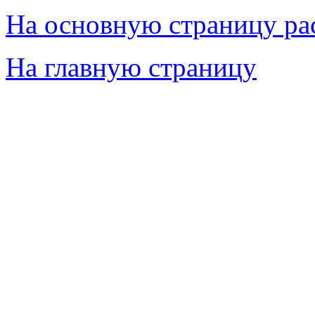
На основную страницу ра
На главную страницу