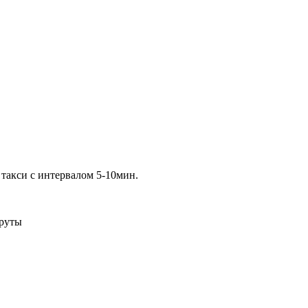
 такси с интервалом 5-10мин.
шруты