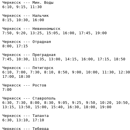
Черкесск --- Мин. Воды

6:10, 9:15, 11:30

Черкесск --- Нальчик

8:15, 10:30, 16:00

Черкесск --- Невинномысск

7:50, 9:20, 13:25, 15:05, 16:00, 17:45, 19:00

Черкесск --- Отрадная

8:00, 17:15

Черкесск --- Преградная

7:45, 10:30, 11:35, 13:00, 14:15, 16:00, 17:15, 18:50

Черкесск --- Пятигорск

6:10, 7:00, 7:30, 8:10, 8:50, 9:00, 10:00, 11:30, 12:30
17:00, 18:30

Черкесск --- Ростов

7:00

Черкесск --- Ставрополь

6:30, 7:30, 8:00, 8:30, 9:05, 9:25, 9:50, 10:20, 10:50,
13:15, 13:50, 15:00, 15:40, 16:30, 18:00, 19:00

Черкесск --- Тапанта

6:30, 13:10, 17:10

Черкесск --- Теберда
