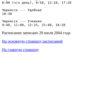
8:00 (ч/з день), 9:50, 12:10, 17:20

Черкесск --- Удобная

10:30

Черкесск --- Учкекен

Расписание записано 29 июля 2004 года
На основную страницу расписаний
На главную страницу