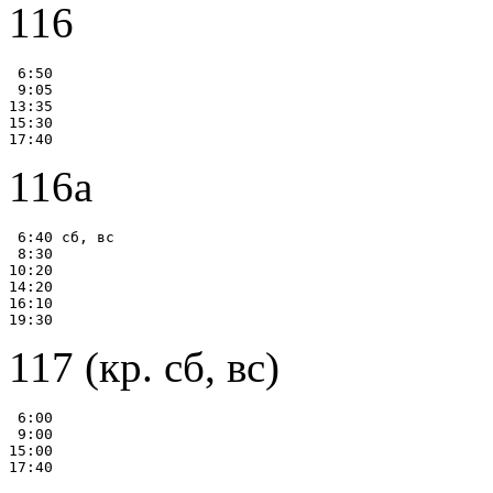
116
 6:50

 9:05

13:35

15:30

116а
 6:40 сб, вс

 8:30

10:20

14:20

16:10

117 (кр. сб, вс)
 6:00

 9:00

15:00
