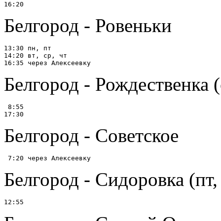
Белгород - Ровеньки
13:30 пн, пт

14:20 вт, ср, чт

Белгород - Рождественка (
 8:55

Белгород - Советское
Белгород - Сидоровка (пт, 