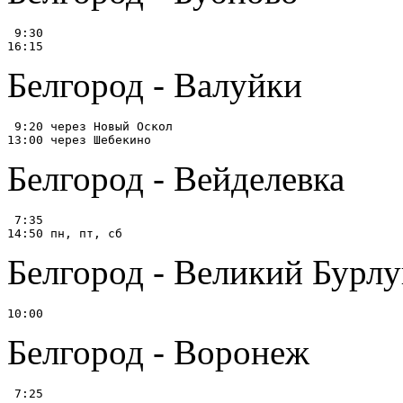
 9:30

Белгород - Валуйки
 9:20 через Новый Оскол

Белгород - Вейделевка
 7:35

Белгород - Великий Бурлу
Белгород - Воронеж
 7:25
