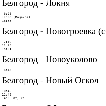
Белгород - Локня
 6:25

11:30 (Мощеное)

Белгород - Новотроевка (с
 7:10

11:25

Белгород - Новоуколово
Белгород - Новый Оскол
10:40

12:45
