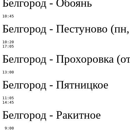
Белгород - Обоянь
Белгород - Пестуново (пн, 
10:20

Белгород - Прохоровка (о
Белгород - Пятницкое
11:05

Белгород - Ракитное
 9:00
