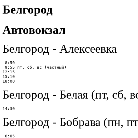
Белгород
Автовокзал
Белгород - Алексеевка
 8:50

 9:55 пт, сб, вс (частный)

12:15

15:10

Белгород - Белая (пт, сб, в
Белгород - Бобрава (пн, пт,
 6:05
