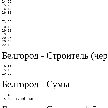
14:55

15:25

16:10

16:30

17:00

17:20

17:55

18:15

19:10

19:55

20:05

20:40

Белгород - Строитель (чер
 9:30

15:10

Белгород - Сумы
 7:40
