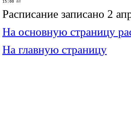
Расписание записано 2 ап
На основную страницу ра
На главную страницу