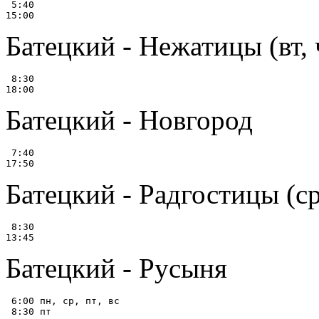
 5:40

Батецкий - Нежатицы (вт, 
 8:30

Батецкий - Новгород
 7:40

Батецкий - Радгостицы (ср
 8:30

Батецкий - Русыня
 6:00 пн, ср, пт, вс

 8:30 пт
