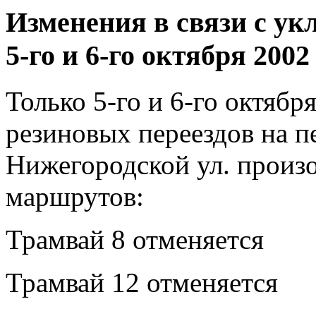
Изменения в связи с ук
5-го и 6-го октября 2002
Только 5-го и 6-го октября
резиновых переездов на п
Нижегородской ул. произ
маршрутов:
Трамвай 8 отменяется
Трамвай 12 отменяется